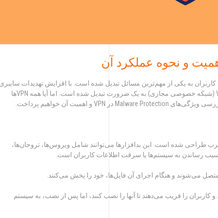
کاربران به یکی از مهم‌ترین مسائل تبدیل شده است. با افزایش تهدیدات سایبری
و حملات مالور (Malware)، استفاده از ابزارهایی مانند VPN (شبکه خصوصی مجازی) به یک ضرورت تبدیل شده است. اما آیا همه VPNها
VPN و اهمیت آن خواهیم پرداخت.
خرب طراحی شده است. این بدافزارها می‌توانند شامل ویروس‌ها، تروجان‌ها،
آسیب رساندن به سیستم‌ها یا سرقت اطلاعات کاربران است.
ر متصل می‌شوند و هنگام اجرای آن فایل‌ها، خود را پخش می‌کنند.
 و کاربران را فریب می‌دهند تا آنها را نصب کنند، اما پس از نصب، به سیستم