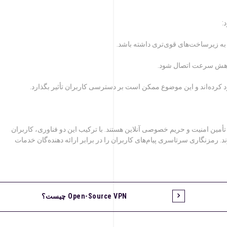
اهش سرعت اتصال شود.
 ابزارهای مهمی برای تأمین امنیت و حریم خصوصی آنلاین هستند. با ترکیب این دو فناوری، کاربران
ند. رمزنگاری سرتاسری پیام‌های کاربران را در برابر ارائه دهنده‌گان خدمات
Open-Source VPN چیست؟