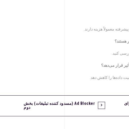
ر هستند؟
رسی کنید.
ثیر قرار می‌دهد؟
 داده‌ها را کاهش دهد.
 برای
Ad Blocker (مسدود کننده تبلیغات) بخش
دوم